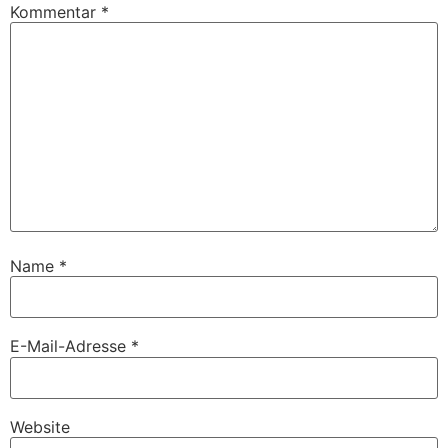
Kommentar
*
Name
*
E-Mail-Adresse
*
Website