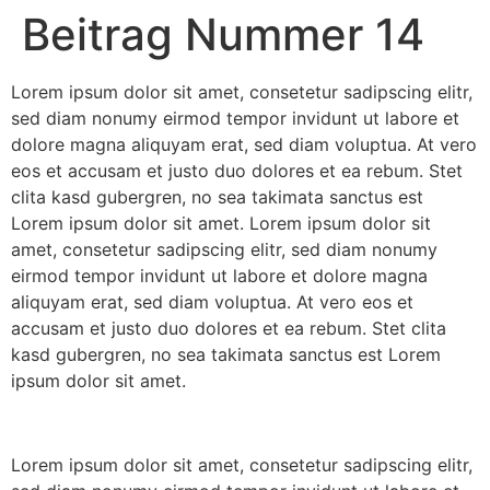
Beitrag Nummer 14
Lorem ipsum dolor sit amet, consetetur sadipscing elitr,
sed diam nonumy eirmod tempor invidunt ut labore et
dolore magna aliquyam erat, sed diam voluptua. At vero
eos et accusam et justo duo dolores et ea rebum. Stet
clita kasd gubergren, no sea takimata sanctus est
Lorem ipsum dolor sit amet. Lorem ipsum dolor sit
amet, consetetur sadipscing elitr, sed diam nonumy
eirmod tempor invidunt ut labore et dolore magna
aliquyam erat, sed diam voluptua. At vero eos et
accusam et justo duo dolores et ea rebum. Stet clita
kasd gubergren, no sea takimata sanctus est Lorem
ipsum dolor sit amet.
Lorem ipsum dolor sit amet, consetetur sadipscing elitr,